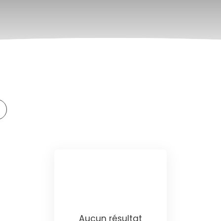
Aucun résultat