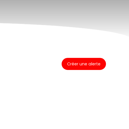
Créer une alerte