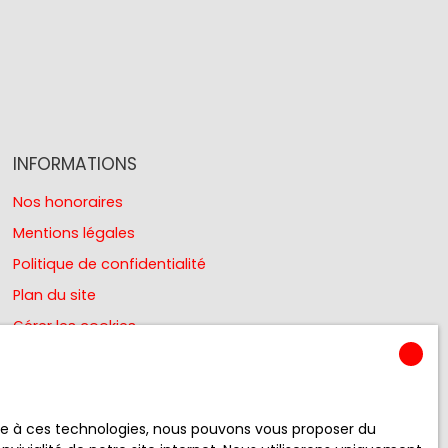
INFORMATIONS
Nos honoraires
Mentions légales
Politique de confidentialité
Plan du site
Gérer les cookies
Propulsé par
ace à ces technologies, nous pouvons vous proposer du