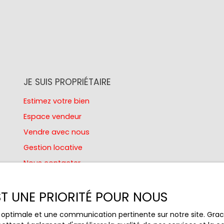
JE SUIS PROPRIÉTAIRE
Estimez votre bien
Espace vendeur
Vendre avec nous
Gestion locative
Nous contacter
EST UNE PRIORITÉ POUR NOUS
ce optimale et une communication pertinente sur notre site. Gr