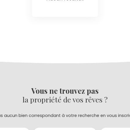
Vous ne trouvez pas
la propriété de vos rêves ?
 aucun bien correspondant à votre recherche en vous inscri