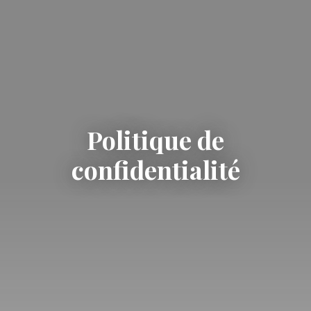
Politique de
confidentialité