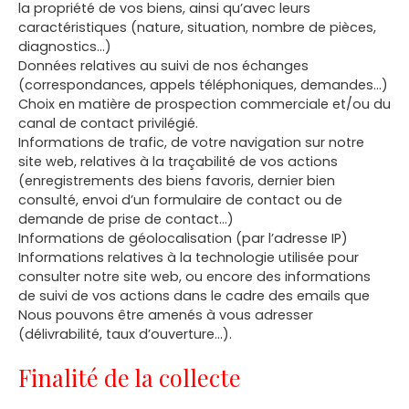
la propriété de vos biens, ainsi qu’avec leurs
caractéristiques (nature, situation, nombre de pièces,
diagnostics…)
Données relatives au suivi de nos échanges
(correspondances, appels téléphoniques, demandes…)
Choix en matière de prospection commerciale et/ou du
canal de contact privilégié.
Informations de trafic, de votre navigation sur notre
site web, relatives à la traçabilité de vos actions
(enregistrements des biens favoris, dernier bien
consulté, envoi d’un formulaire de contact ou de
demande de prise de contact…)
Informations de géolocalisation (par l’adresse IP)
Informations relatives à la technologie utilisée pour
consulter notre site web, ou encore des informations
de suivi de vos actions dans le cadre des emails que
Nous pouvons être amenés à vous adresser
(délivrabilité, taux d’ouverture…).
Finalité de la collecte