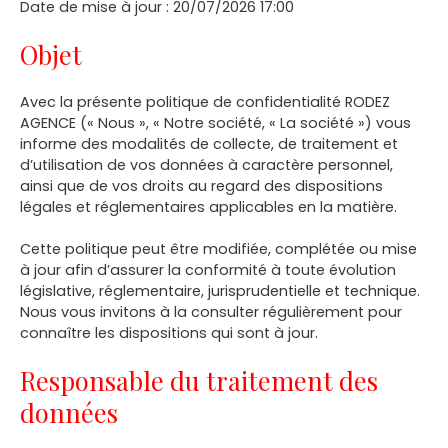
Date de mise à jour : 20/07/2026 17:00
Objet
Avec la présente politique de confidentialité RODEZ
AGENCE (« Nous », « Notre société, « La société ») vous
informe des modalités de collecte, de traitement et
d’utilisation de vos données à caractère personnel,
ainsi que de vos droits au regard des dispositions
légales et réglementaires applicables en la matière.
Cette politique peut être modifiée, complétée ou mise
à jour afin d’assurer la conformité à toute évolution
législative, réglementaire, jurisprudentielle et technique.
Nous vous invitons à la consulter régulièrement pour
connaître les dispositions qui sont à jour.
Responsable du traitement des
données