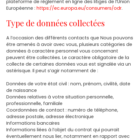
plateforme de règlement en ligne des litiges de l’Union
Européenne :
https://ec.europa.eu/consumers/odr
.
Type de données collectées
A l’occasion des différents contacts que Nous pouvons
être amenés à avoir avec vous, plusieurs catégories de
données à caractère personnel vous concernant
peuvent être collectées. Le caractère obligatoire de la
collecte de certaines données vous est signalée via un
astérisque. Il peut s’agir notamment de :
Données de votre état civil : nom, prénom, civilité, date
de naissance
Données relatives à votre situation personnelle,
professionnelle, familiale
Coordonnées de contact : numéro de téléphone,
adresse postale, adresse électronique
Informations bancaires
Informations liées à l’objet du contrat qui pourrait
éventuellement nous lier, notamment en rapport avec