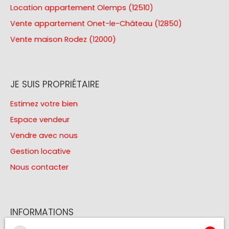
Location appartement Olemps (12510)
Vente appartement Onet-le-Château (12850)
Vente maison Rodez (12000)
JE SUIS PROPRIÉTAIRE
Estimez votre bien
Espace vendeur
Vendre avec nous
Gestion locative
Nous contacter
INFORMATIONS