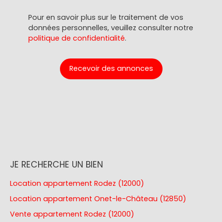
Pour en savoir plus sur le traitement de vos
données personnelles, veuillez consulter notre
politique de confidentialité
.
Recevoir des annonces
JE RECHERCHE UN BIEN
Location appartement Rodez (12000)
Location appartement Onet-le-Château (12850)
Vente appartement Rodez (12000)