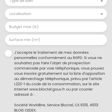
Type de bien
Localisation
Budget max (€)
Surface min (m²)
J'accepte le traitement de mes données
personnelles conformément au RGPD. Si vous ne
souhaitez pas faire l'objet de prospection
commerciale par voie téléphonique, vous pouvez
vous inscrire gratuitement sur la liste d'opposition
au démarchage téléphonique, prévu par l'article
L223-1 du code de la consommation, sur le site
Internet www.bloctel.gouv.fr ou par courrier
adressé à :
Société Worldline, Service Bloctel, CS 61311, 41013
BLOIS CEDEX.