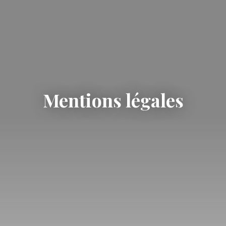
Mentions légales