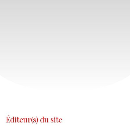
Éditeur(s) du site