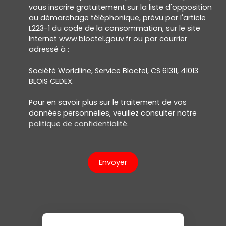
vous inscrire gratuitement sur la liste d'opposition
au démarchage téléphonique, prévu par l'article
L223-1 du code de la consommation, sur le site
Internet www.bloctel.gouv.fr ou par courrier
adressé à :
Société Worldline, Service Bloctel, CS 61311, 41013
BLOIS CEDEX.
Pour en savoir plus sur le traitement de vos
données personnelles, veuillez consulter notre
politique de confidentialité
.
Envoyer