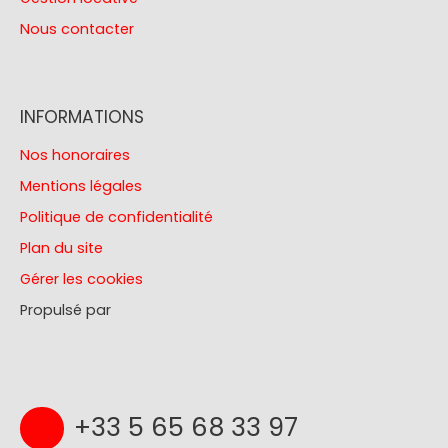
Nous contacter
INFORMATIONS
Nos honoraires
Mentions légales
Politique de confidentialité
Plan du site
Gérer les cookies
Propulsé par
+33 5 65 68 33 97