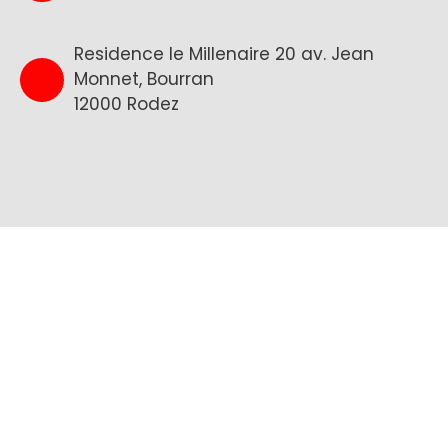
Residence le Millenaire 20 av. Jean
Monnet, Bourran
12000 Rodez