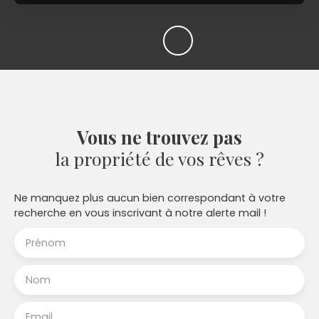
Vous ne trouvez pas
la propriété de vos rêves ?
Ne manquez plus aucun bien correspondant à votre
recherche en vous inscrivant à notre alerte mail !
Prénom
Nom
Email