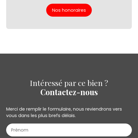
Nos honoraires
Intéressé par ce bien ?
Contactez-nous
Merci de remplir le formulaire, nous reviendrons vers
vous dans les plus brefs délais.
Prénom