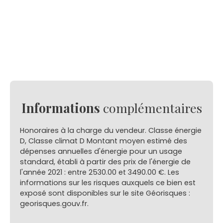
Informations
complémentaires
Honoraires à la charge du vendeur. Classe énergie
D, Classe climat D Montant moyen estimé des
dépenses annuelles d'énergie pour un usage
standard, établi à partir des prix de l'énergie de
l'année 2021 : entre 2530.00 et 3490.00 €. Les
informations sur les risques auxquels ce bien est
exposé sont disponibles sur le site Géorisques :
georisques.gouv.fr.