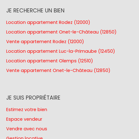
JE RECHERCHE UN BIEN
Location appartement Rodez (12000)
Location appartement Onet-le-Château (12850)
Vente appartement Rodez (12000)
Location appartement Luc-la-Primaube (12450)
Location appartement Olemps (12510)
Vente appartement Onet-le-Château (12850)
JE SUIS PROPRIÉTAIRE
Estimez votre bien
Espace vendeur
Vendre avec nous
Gestion locative