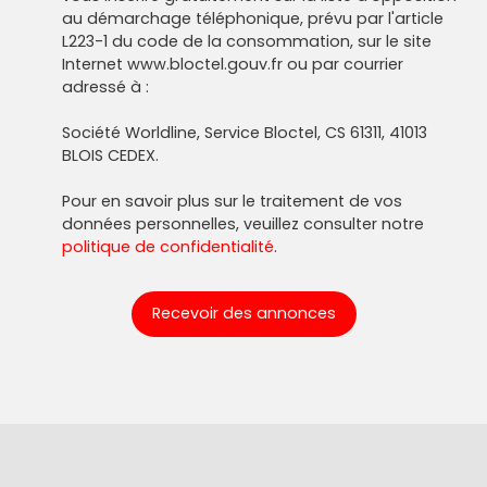
au démarchage téléphonique, prévu par l'article
L223-1 du code de la consommation, sur le site
Internet www.bloctel.gouv.fr ou par courrier
adressé à :
Société Worldline, Service Bloctel, CS 61311, 41013
BLOIS CEDEX.
Pour en savoir plus sur le traitement de vos
données personnelles, veuillez consulter notre
politique de confidentialité
.
Recevoir des annonces