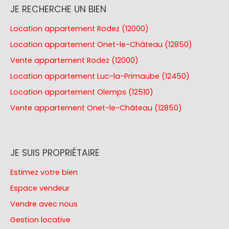
JE RECHERCHE UN BIEN
Location appartement Rodez (12000)
Location appartement Onet-le-Château (12850)
Vente appartement Rodez (12000)
Location appartement Luc-la-Primaube (12450)
Location appartement Olemps (12510)
Vente appartement Onet-le-Château (12850)
JE SUIS PROPRIÉTAIRE
Estimez votre bien
Espace vendeur
Vendre avec nous
Gestion locative