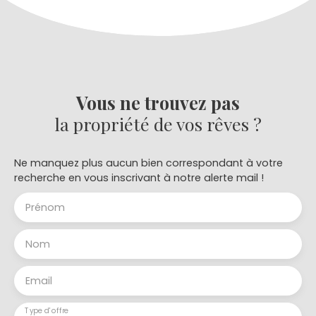
"notaire" seront "réduits".
Vous ne trouvez pas
la propriété de vos rêves ?
Ne manquez plus aucun bien correspondant à votre
recherche en vous inscrivant à notre alerte mail !
Prénom
Nom
Email
Type d'offre