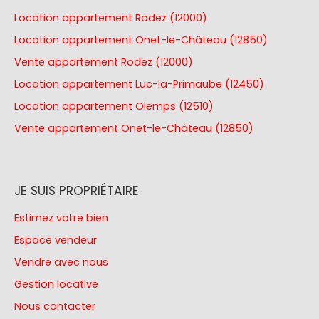
Location appartement Rodez (12000)
Location appartement Onet-le-Château (12850)
Vente appartement Rodez (12000)
Location appartement Luc-la-Primaube (12450)
Location appartement Olemps (12510)
Vente appartement Onet-le-Château (12850)
JE SUIS PROPRIÉTAIRE
Estimez votre bien
Espace vendeur
Vendre avec nous
Gestion locative
Nous contacter