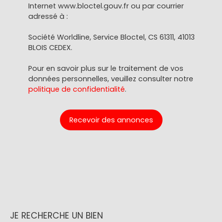
Internet www.bloctel.gouv.fr ou par courrier
adressé à :
Société Worldline, Service Bloctel, CS 61311, 41013
BLOIS CEDEX.
Pour en savoir plus sur le traitement de vos
données personnelles, veuillez consulter notre
politique de confidentialité
.
Recevoir des annonces
JE RECHERCHE UN BIEN