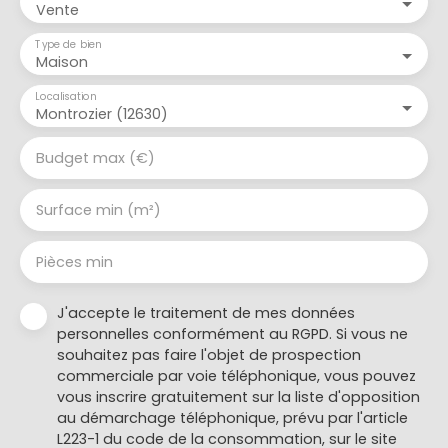
Vente
Type de bien
Maison
Localisation
Montrozier (12630)
Budget max (€)
Surface min (m²)
Pièces min
J'accepte le traitement de mes données
personnelles conformément au RGPD. Si vous ne
souhaitez pas faire l'objet de prospection
commerciale par voie téléphonique, vous pouvez
vous inscrire gratuitement sur la liste d'opposition
au démarchage téléphonique, prévu par l'article
L223-1 du code de la consommation, sur le site