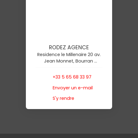
RODEZ AGENCE
Residence le Millenaire 20 av.
Jean Monnet, Bourran
12000 Rodez
+33 5 65 68 33 97
Envoyer un e-mail
S'y rendre