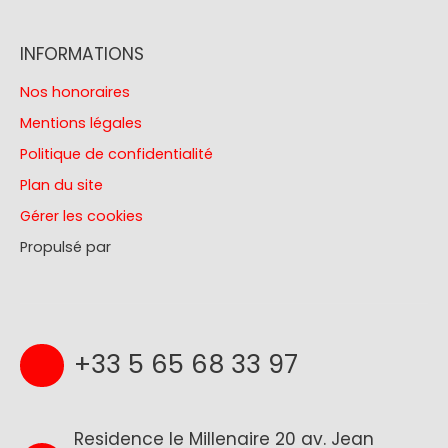
INFORMATIONS
Nos honoraires
Mentions légales
Politique de confidentialité
Plan du site
Gérer les cookies
Propulsé par
+33 5 65 68 33 97
Residence le Millenaire 20 av. Jean