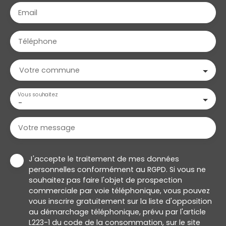
Email
Téléphone
Votre commune
Vous souhaitez
-
Votre message
J'accepte le traitement de mes données
personnelles conformément au RGPD. Si vous ne
souhaitez pas faire l'objet de prospection
commerciale par voie téléphonique, vous pouvez
vous inscrire gratuitement sur la liste d'opposition
au démarchage téléphonique, prévu par l'article
L223-1 du code de la consommation, sur le site