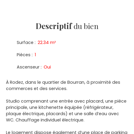
Descriptif
du bien
Surface
:
22.34
m²
Pièces
:
1
Ascenseur
:
Oui
À Rodez, dans le quartier de Bourran, à proximité des
commerces et des services.
Studio comprenant une entrée avec placard, une pièce
principale, une kitchenette équipée (réfrigérateur,
plaque électrique, placards) et une salle d’eau avec
WC. Chauffage individuel électrique.
Le logement dispose également d’une place de parking