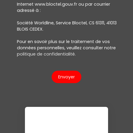
Internet www.bloctel.gouv.fr ou par courrier
adressé à :
Société Worldline, Service Bloctel, CS 61311, 41013
BLOIS CEDEX.
Pour en savoir plus sur le traitement de vos
données personnelles, veuillez consulter notre
politique de confidentialité
.
Envoyer