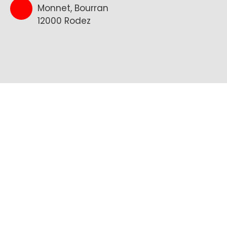
Monnet, Bourran
12000 Rodez