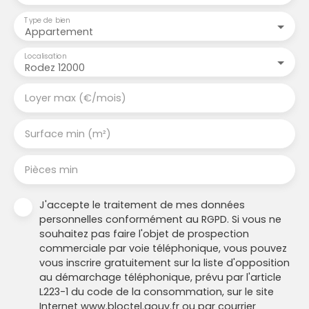
Type de bien
Appartement
Localisation
Rodez 12000
Loyer max (€/mois)
Surface min (m²)
Pièces min
J'accepte le traitement de mes données
personnelles conformément au RGPD. Si vous ne
souhaitez pas faire l'objet de prospection
commerciale par voie téléphonique, vous pouvez
vous inscrire gratuitement sur la liste d'opposition
au démarchage téléphonique, prévu par l'article
L223-1 du code de la consommation, sur le site
Internet www.bloctel.gouv.fr ou par courrier