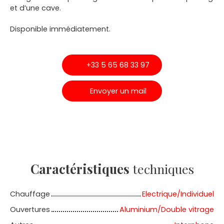
et d’une cave.
Disponible immédiatement.
+33 5 65 68 33 97
Envoyer un mail
Caractéristiques
techniques
Chauffage
Electrique/Individuel
Ouvertures
Aluminium/Double vitrage