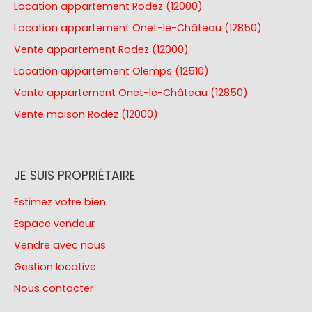
Location appartement Rodez (12000)
Location appartement Onet-le-Château (12850)
Vente appartement Rodez (12000)
Location appartement Olemps (12510)
Vente appartement Onet-le-Château (12850)
Vente maison Rodez (12000)
JE SUIS PROPRIÉTAIRE
Estimez votre bien
Espace vendeur
Vendre avec nous
Gestion locative
Nous contacter