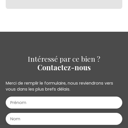
Intéressé par ce bien ?
Contactez-nous
Merci de remplir le formulaire, nous reviendrons vers
vous dans les plus brefs délais.
Prénom
Nom