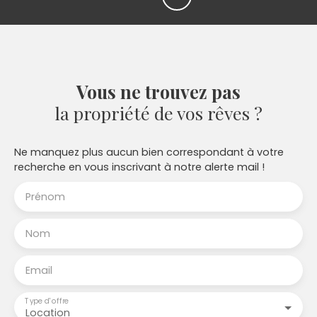
Vous ne trouvez pas
la propriété de vos rêves ?
Ne manquez plus aucun bien correspondant à votre
recherche en vous inscrivant à notre alerte mail !
Prénom
Nom
Email
Type d'offre
Location