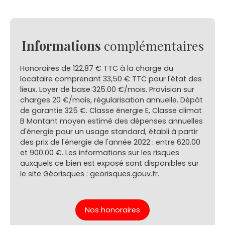
Informations
complémentaires
Honoraires de 122,87 € TTC à la charge du
locataire comprenant 33,50 € TTC pour l'état des
lieux. Loyer de base 325.00 €/mois. Provision sur
charges 20 €/mois, régularisation annuelle. Dépôt
de garantie 325 €. Classe énergie E, Classe climat
B Montant moyen estimé des dépenses annuelles
d'énergie pour un usage standard, établi à partir
des prix de l'énergie de l'année 2022 : entre 620.00
et 900.00 €. Les informations sur les risques
auxquels ce bien est exposé sont disponibles sur
le site Géorisques : georisques.gouv.fr.
Nos honoraires