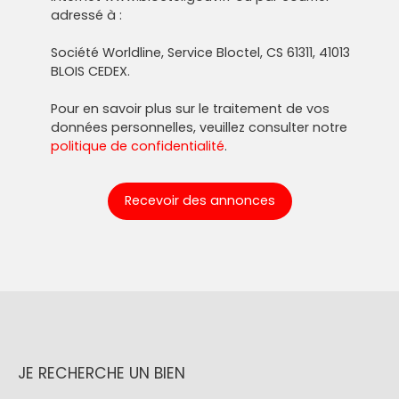
adressé à :
Société Worldline, Service Bloctel, CS 61311, 41013
BLOIS CEDEX.
Pour en savoir plus sur le traitement de vos
données personnelles, veuillez consulter notre
politique de confidentialité
.
Recevoir des annonces
JE RECHERCHE UN BIEN