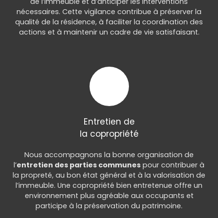
de l’immeuble et d’anticiper les interventions
nécessaires. Cette vigilance contribue à préserver la
qualité de la résidence, à faciliter la coordination des
actions et à maintenir un cadre de vie satisfaisant.
Entretien de
la copropriété
Nous accompagnons la bonne organisation de
l’
entretien des parties communes
pour contribuer à
la propreté, au bon état général et à la valorisation de
l’immeuble. Une copropriété bien entretenue offre un
environnement plus agréable aux occupants et
participe à la préservation du patrimoine.