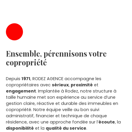
Ensemble, pérennisons votre
copropriété
Depuis
1971
, RODEZ AGENCE accompagne les
copropriétaires avec
sérieux
,
proximité
et
engagement
. Implantée à Rodez, notre structure à
taille humaine met son expérience au service d’une
gestion claire, réactive et durable des immeubles en
copropriété. Notre équipe veille au bon suivi
administratif, financier et technique de chaque
résidence, avec une approche fondée sur l’
écoute
, la
disponibilité
et la
qualité du service
.