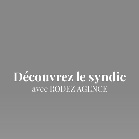
Découvrez le syndic
avec RODEZ AGENCE