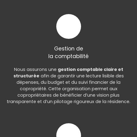
Gestion de
la comptabilité
Nous assurons une
gestion comptable claire et
structurée
afin de garantir une lecture lisible des
dépenses, du budget et du suivi financier de la
copropriété. Cette organisation permet aux
copropriétaires de bénéficier d’une vision plus
transparente et d’un pilotage rigoureux de la résidence.