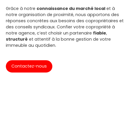
Grâce à notre
connaissance du marché local
et à
notre organisation de proximité, nous apportons des
réponses concrètes aux besoins des copropriétaires et
des conseils syndicaux. Confier votre copropriété à
notre agence, c’est choisir un partenaire
fiable
,
structuré
et attentif à la bonne gestion de votre
immeuble au quotidien.
Contactez-nous