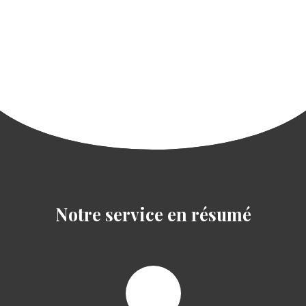
Notre service en résumé