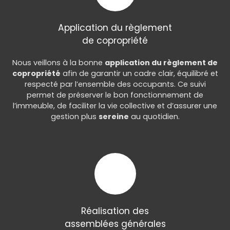
Application du règlement
de copropriété
Nous veillons à la bonne
application du règlement de
copropriété
afin de garantir un cadre clair, équilibré et
respecté par l’ensemble des occupants. Ce suivi
permet de préserver le bon fonctionnement de
l’immeuble, de faciliter la vie collective et d’assurer une
gestion plus
sereine
au quotidien.
Réalisation des
assemblées générales