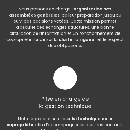
Nous prenons en charge l’
organisation des
assemblées générales
, de leur préparation jusqu’au
suivi des décisions votées. Cette mission permet
d’assurer des échanges structurés, une bonne
circulation de l’information et un fonctionnement de
copropriété fondé sur la
clarté
, la
rigueur
et le respect
des obligations.
Prise en charge de
la gestion technique
Notre équipe assure le
suivi technique de la
copropriété
afin d’accompagner les besoins courants