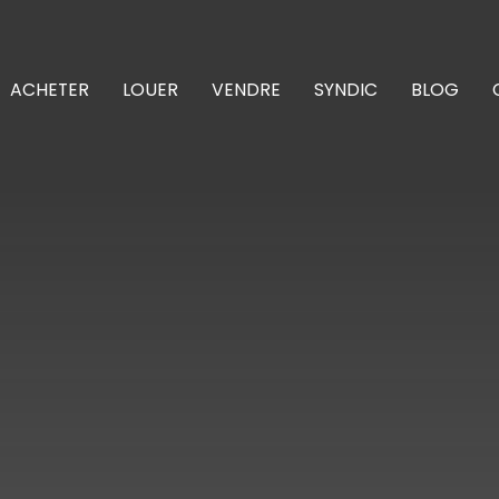
ACHETER
LOUER
VENDRE
SYNDIC
BLOG