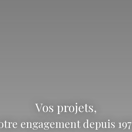
Vos projets,
otre engagement depuis 197