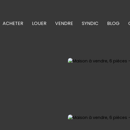
ACHETER
LOUER
VENDRE
SYNDIC
BLOG